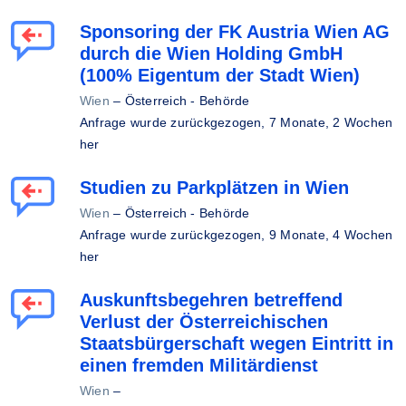
Sponsoring der FK Austria Wien AG
durch die Wien Holding GmbH
(100% Eigentum der Stadt Wien)
Wien
–
Österreich - Behörde
Anfrage wurde zurückgezogen,
7 Monate, 2 Wochen
her
Studien zu Parkplätzen in Wien
Wien
–
Österreich - Behörde
Anfrage wurde zurückgezogen,
9 Monate, 4 Wochen
her
Auskunftsbegehren betreffend
Verlust der Österreichischen
Staatsbürgerschaft wegen Eintritt in
einen fremden Militärdienst
Wien
–