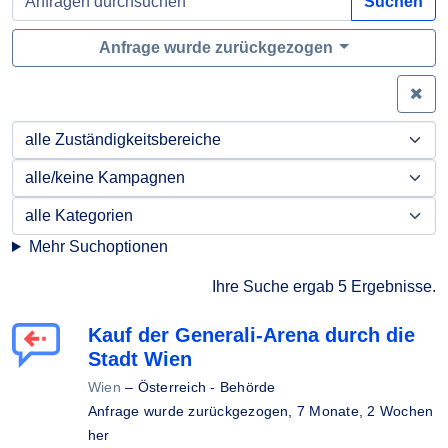
Suchen
Anfrage wurde zurückgezogen
Zei
Mehr Suchoptionen
Ihre Suche ergab 5 Ergebnisse.
Kauf der Generali-Arena durch die
Stadt Wien
Wien
–
Österreich - Behörde
Anfrage wurde zurückgezogen,
7 Monate, 2 Wochen
her