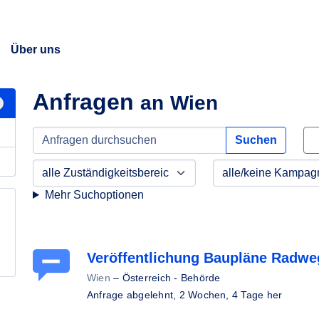
Über uns
Anfragen
an Wien
Suchen
Mehr Suchoptionen
Veröffentlichung Baupläne Radweg
Wien
–
Österreich - Behörde
Anfrage abgelehnt,
2 Wochen, 4 Tage her