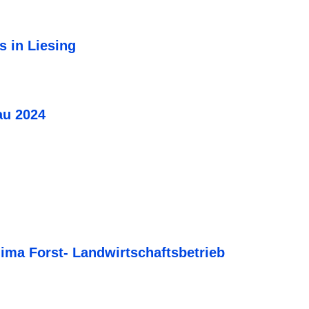
s in Liesing
au 2024
ima Forst- Landwirtschaftsbetrieb