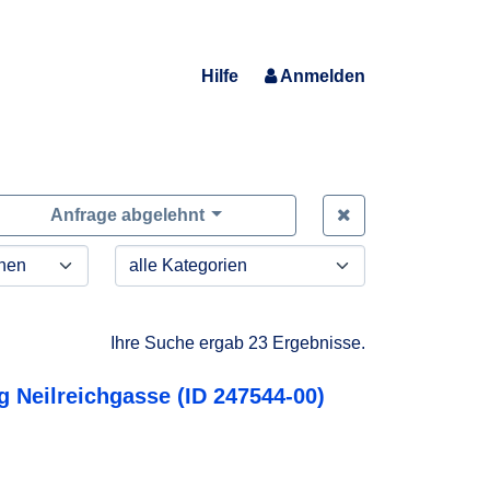
Hilfe
Anmelden
Zeige alle Anfra
Anfrage abgelehnt
Ihre Suche ergab 23 Ergebnisse.
 Neilreichgasse (ID 247544-00)