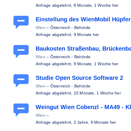
Anfrage abgelehnt,
8 Monate, 1 Woche her
Einstellung des WienMobil Hüpfer
Wien
–
Österreich - Behörde
Anfrage abgelehnt,
9 Monate her
Baukosten Straßenbau, Brückenb
Wien
–
Österreich - Behörde
Anfrage abgelehnt,
9 Monate, 1 Woche her
Studie Open Source Software 2
Wien
–
Österreich - Behörde
Anfrage abgelehnt,
10 Monate, 1 Woche her
Weingut Wien Cobenzl - MA49 - Kl
Wien
–
Anfrage abgelehnt,
2 Jahre, 9 Monate her