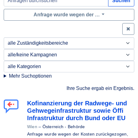
Suchen
Anfrage wurde wegen der …
Zei
Mehr Suchoptionen
Ihre Suche ergab ein Ergebnis.
Kofinanzierung der Radwege- und
Gehwegeinfrastruktur sowie Öffi
Infrastruktur durch Bund oder EU
Wien
–
Österreich - Behörde
Anfrage wurde wegen der Kosten zurückgezogen,