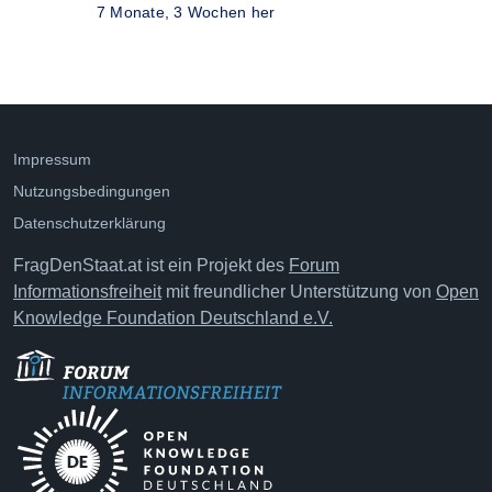
7 Monate, 3 Wochen her
Impressum
Nutzungsbedingungen
Datenschutzerklärung
FragDenStaat.at ist ein Projekt des
Forum
Informationsfreiheit
mit freundlicher Unterstützung von
Open
Knowledge Foundation Deutschland e.V.