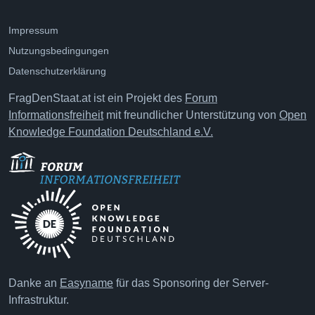
Impressum
Nutzungsbedingungen
Datenschutzerklärung
FragDenStaat.at ist ein Projekt des
Forum
Informationsfreiheit
mit freundlicher Unterstützung von
Open
Knowledge Foundation Deutschland e.V.
Danke an
Easyname
für das Sponsoring der Server-
Infrastruktur.