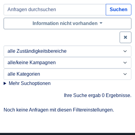
Suchen
Information nicht vorhanden
Zei
Mehr Suchoptionen
Ihre Suche ergab 0 Ergebnisse.
Noch keine Anfragen mit diesen Filtereinstellungen.