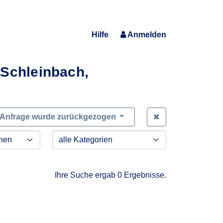
Hilfe
Anmelden
-Schleinbach,
Zeige alle Anfra
Anfrage wurde zurückgezogen
Ihre Suche ergab 0 Ergebnisse.