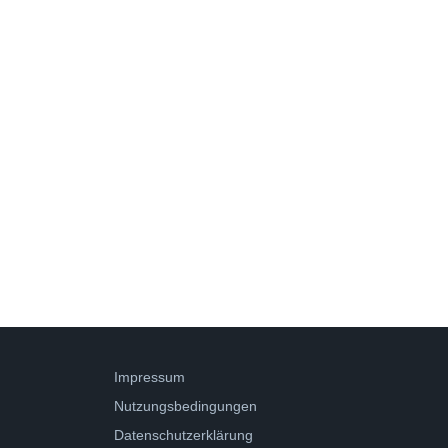
Impressum
Nutzungsbedingungen
Datenschutzerklärung