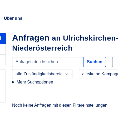
Über uns
Anfragen
an Ulrichskirchen
Niederösterreich
Suchen
Mehr Suchoptionen
Noch keine Anfragen mit diesen Filtereinstellungen.