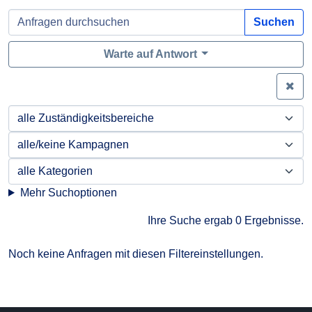
Suchen
Warte auf Antwort
Zei
Mehr Suchoptionen
Ihre Suche ergab 0 Ergebnisse.
Noch keine Anfragen mit diesen Filtereinstellungen.