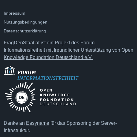
Impressum
Nutzungsbedingungen
Datenschutzerklärung
FragDenStaat.at ist ein Projekt des
Forum
Informationsfreiheit
mit freundlicher Unterstützung von
Open
Knowledge Foundation Deutschland e.V.
Danke an
Easyname
für das Sponsoring der Server-
Infrastruktur.