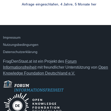
Anfrage eingeschlafen,
4 Jahre, 5 Monate her
Impressum
Nutzungsbedingungen
Datenschutzerklärung
FragDenStaat.at ist ein Projekt des
Forum
Informationsfreiheit
mit freundlicher Unterstützung von
Open
Knowledge Foundation Deutschland e.V.