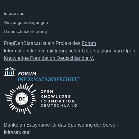
Impressum
Nutzungsbedingungen
Datenschutzerklärung
FragDenStaat.at ist ein Projekt des
Forum
Informationsfreiheit
mit freundlicher Unterstützung von
Open
Knowledge Foundation Deutschland e.V.
Danke an
Easyname
für das Sponsoring der Server-
Infrastruktur.