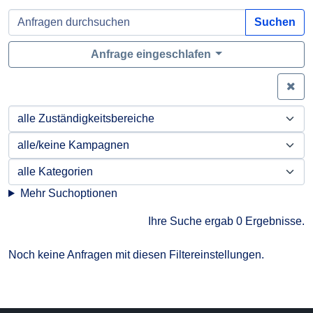
Suchen
Anfrage eingeschlafen
Zei
Mehr Suchoptionen
Ihre Suche ergab 0 Ergebnisse.
Noch keine Anfragen mit diesen Filtereinstellungen.