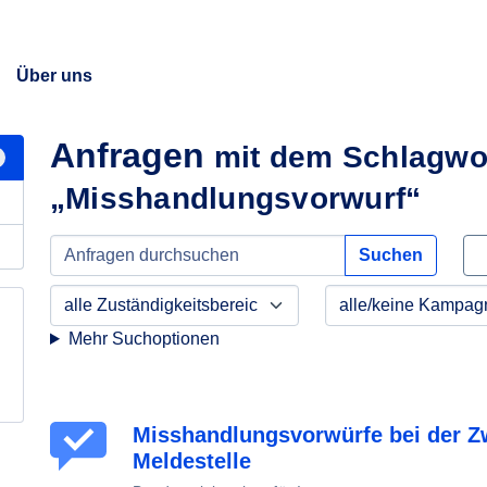
Über uns
Anfragen
mit dem Schlagwo
„Misshandlungsvorwurf“
Suchen
Mehr Suchoptionen
Misshandlungsvorwürfe bei der Z
Meldestelle