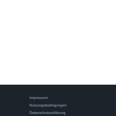
Impressum
Nutzungsbedingungen
Datenschutzerklärung