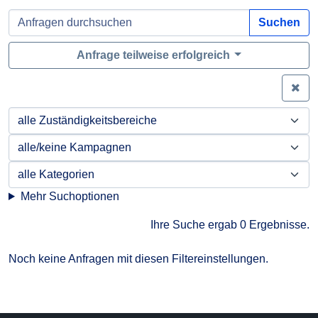
Suchen
Anfrage teilweise erfolgreich
Zei
Mehr Suchoptionen
Ihre Suche ergab 0 Ergebnisse.
Noch keine Anfragen mit diesen Filtereinstellungen.