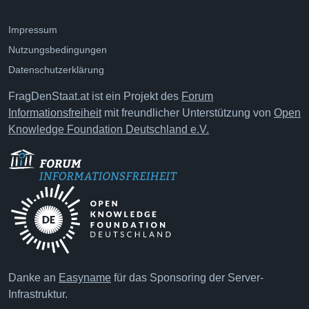
Impressum
Nutzungsbedingungen
Datenschutzerklärung
FragDenStaat.at ist ein Projekt des
Forum
Informationsfreiheit
mit freundlicher Unterstützung von
Open
Knowledge Foundation Deutschland e.V.
Danke an
Easyname
für das Sponsoring der Server-
Infrastruktur.