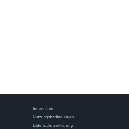
Impressum
Nutzungsbedingungen
Datenschutzerklärung