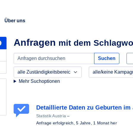
Über uns
Anfragen
mit dem Schlagwo
Suchen
Mehr Suchoptionen
Detaillierte Daten zu Geburten im
Statistik Austria
–
Anfrage erfolgreich,
5 Jahre, 1 Monat her