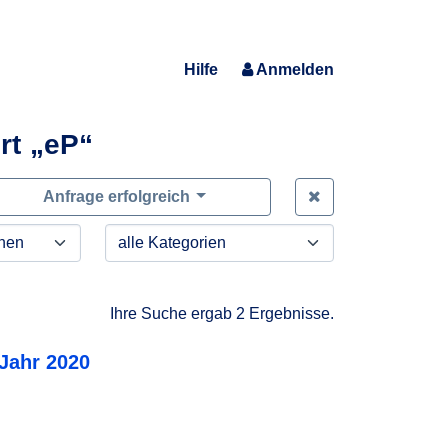
Hilfe
Anmelden
rt „eP“
Zeige alle Anfra
Anfrage erfolgreich
Ihre Suche ergab 2 Ergebnisse.
 Jahr 2020