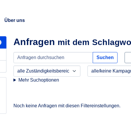
Über uns
Anfragen
mit dem Schlagwo
Suchen
Mehr Suchoptionen
Noch keine Anfragen mit diesen Filtereinstellungen.