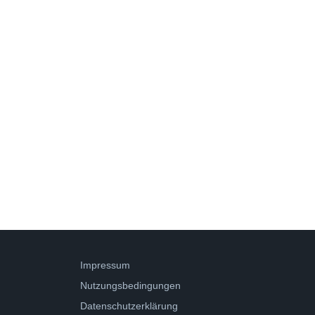
Impressum
Nutzungsbedingungen
Datenschutzerklärung