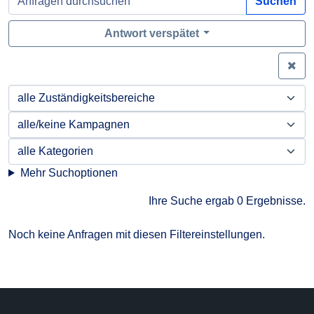
Suchen
Antwort verspätet
Zei
Mehr Suchoptionen
Ihre Suche ergab 0 Ergebnisse.
Noch keine Anfragen mit diesen Filtereinstellungen.