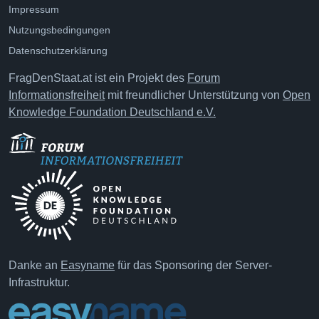
Impressum
Nutzungsbedingungen
Datenschutzerklärung
FragDenStaat.at ist ein Projekt des
Forum
Informationsfreiheit
mit freundlicher Unterstützung von
Open
Knowledge Foundation Deutschland e.V.
Danke an
Easyname
für das Sponsoring der Server-
Infrastruktur.