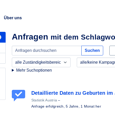
Über uns
Anfragen
mit dem Schlagwo
Suchen
Mehr Suchoptionen
Detaillierte Daten zu Geburten im
Statistik Austria
–
Anfrage erfolgreich,
5 Jahre, 1 Monat her