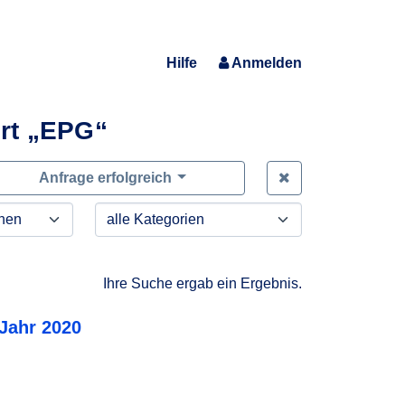
Hilfe
Anmelden
rt „EPG“
Zeige alle Anfra
Anfrage erfolgreich
Ihre Suche ergab ein Ergebnis.
 Jahr 2020