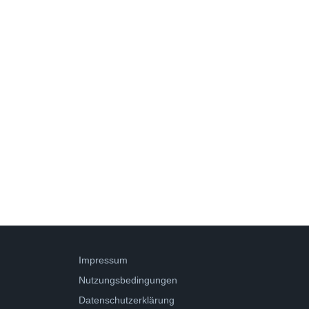
Impressum
Nutzungsbedingungen
Datenschutzerklärung