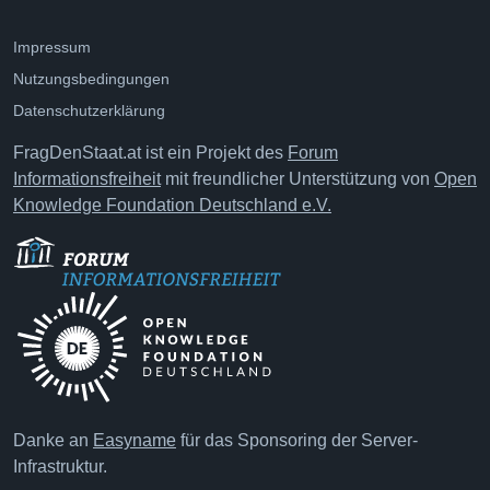
Impressum
Nutzungsbedingungen
Datenschutzerklärung
FragDenStaat.at ist ein Projekt des
Forum
Informationsfreiheit
mit freundlicher Unterstützung von
Open
Knowledge Foundation Deutschland e.V.
Danke an
Easyname
für das Sponsoring der Server-
Infrastruktur.