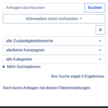
Suchen
Information nicht vorhanden
Zei
Mehr Suchoptionen
Ihre Suche ergab 0 Ergebnisse.
Noch keine Anfragen mit diesen Filtereinstellungen.