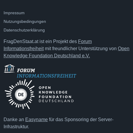
Impressum
Nutzungsbedingungen
Datenschutzerklärung
FragDenStaat.at ist ein Projekt des
Forum
Informationsfreiheit
mit freundlicher Unterstützung von
Open
Knowledge Foundation Deutschland e.V.
Danke an
Easyname
für das Sponsoring der Server-
Infrastruktur.