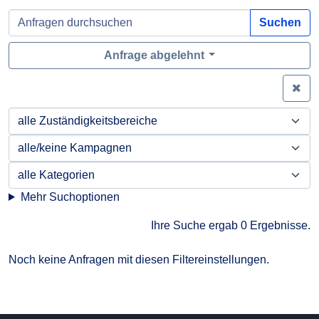
Suchen
Anfrage abgelehnt
Zei
Mehr Suchoptionen
Ihre Suche ergab 0 Ergebnisse.
Noch keine Anfragen mit diesen Filtereinstellungen.