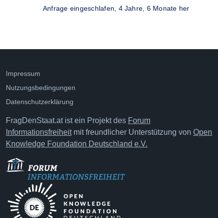
Anfrage eingeschlafen,
4 Jahre, 6 Monate her
Impressum
Nutzungsbedingungen
Datenschutzerklärung
FragDenStaat.at ist ein Projekt des
Forum
Informationsfreiheit
mit freundlicher Unterstützung von
Open
Knowledge Foundation Deutschland e.V.