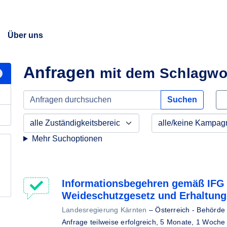
Über uns
Anfragen
mit dem Schlagwo
Suchen
Mehr Suchoptionen
Informationsbegehren gemäß IFG 
Weideschutzgesetz und Erhaltun
Landesregierung Kärnten
–
Österreich - Behörde
Anfrage teilweise erfolgreich,
5 Monate, 1 Woche