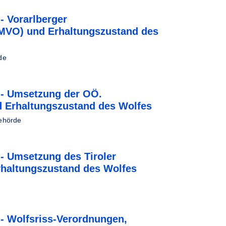
- Vorarlberger
VO) und Erhaltungszustand des
de
 - Umsetzung der OÖ.
Erhaltungszustand des Wolfes
Behörde
- Umsetzung des Tiroler
haltungszustand des Wolfes
- Wolfsriss-Verordnungen,