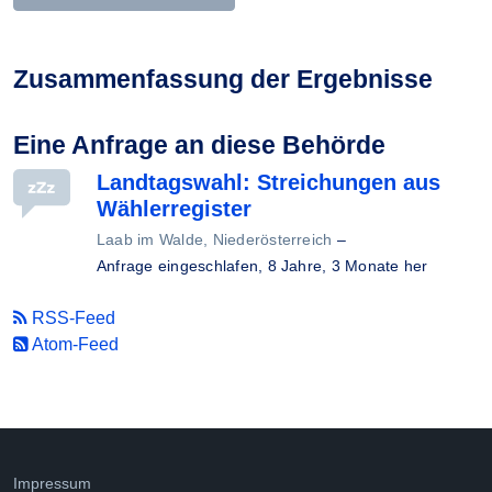
Zusammenfassung der Ergebnisse
Eine Anfrage an diese Behörde
Landtagswahl: Streichungen aus
Wählerregister
Laab im Walde, Niederösterreich
–
Anfrage eingeschlafen,
8 Jahre, 3 Monate her
RSS-Feed
Atom-Feed
Impressum