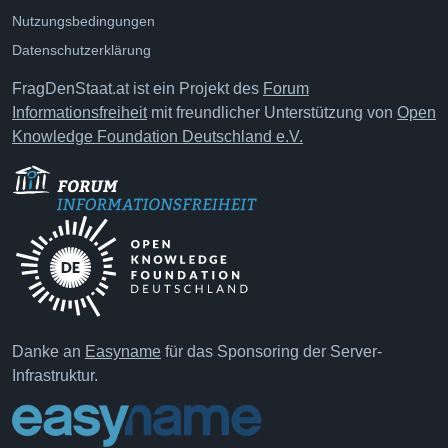
Nutzungsbedingungen
Datenschutzerklärung
FragDenStaat.at ist ein Projekt des
Forum
Informationsfreiheit
mit freundlicher Unterstützung von
Open
Knowledge Foundation Deutschland e.V.
Danke an
Easyname
für das Sponsoring der Server-
Infrastruktur.