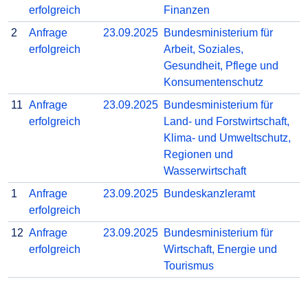
erfolgreich
Finanzen
2
Anfrage
23.09.2025
Bundesministerium für
erfolgreich
Arbeit, Soziales,
Gesundheit, Pflege und
Konsumentenschutz
11
Anfrage
23.09.2025
Bundesministerium für
erfolgreich
Land- und Forstwirtschaft,
Klima- und Umweltschutz,
Regionen und
Wasserwirtschaft
1
Anfrage
23.09.2025
Bundeskanzleramt
erfolgreich
12
Anfrage
23.09.2025
Bundesministerium für
erfolgreich
Wirtschaft, Energie und
Tourismus