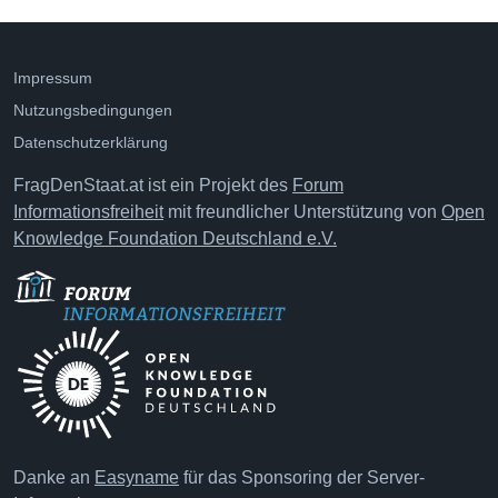
Impressum
Nutzungsbedingungen
Datenschutzerklärung
FragDenStaat.at ist ein Projekt des
Forum
Informationsfreiheit
mit freundlicher Unterstützung von
Open
Knowledge Foundation Deutschland e.V.
Danke an
Easyname
für das Sponsoring der Server-