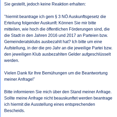
Sie gestellt, jedoch keine Reaktion erhalten:

"hiermit beantrage ich gem § 3 NÖ Auskunftsgesetz die 
Erteilung folgender Auskunft: Können Sie mir bitte 
mitteilen, wie hoch die öffentlichen Förderungen sind, die 
die Stadt in den Jahren 2016 und 2017 an Parteien bzw. 
Gemeinderatsklubs ausbezahlt hat? Ich bitte um eine 
Aufstellung, in der die pro Jahr an die jeweilige Partei bzw. 
den jeweiligen Klub ausbezahlten Gelder aufgeschlüsselt 
werden. 

Vielen Dank für Ihre Bemühungen um die Beantwortung 
meiner Anfrage!"

Bitte informieren Sie mich über den Stand meiner Anfrage. 
Sollte meine Anfrage nicht beauskunftet werden beantrage 
ich hiermit die Ausstellung eines entsprechenden 
Bescheids. 
