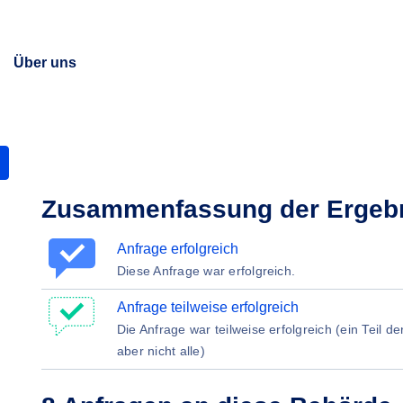
Über uns
Zusammenfassung der Ergeb
Anfrage erfolgreich
Diese Anfrage war erfolgreich.
Anfrage teilweise erfolgreich
Die Anfrage war teilweise erfolgreich (ein Teil d
aber nicht alle)