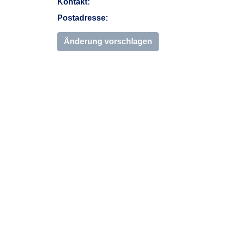
Kontakt:
Postadresse:
Änderung vorschlagen