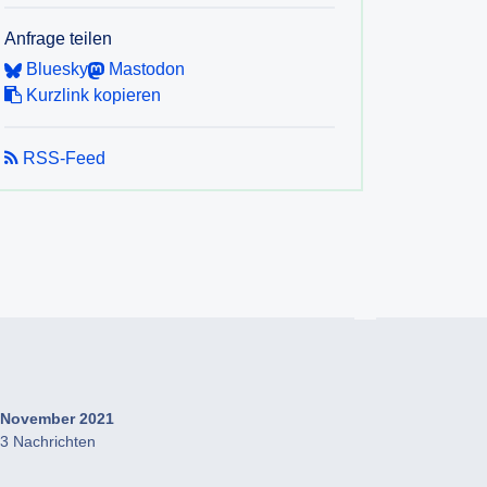
Anfrage teilen
Bluesky
Mastodon
Kurzlink kopieren
RSS-Feed
November 2021
3 Nachrichten