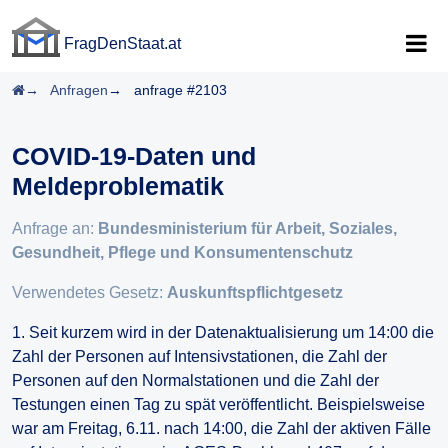
FragDenStaat.at
FragDenStaat.at
Startseite
Anfragen
anfrage #2103
COVID-19-Daten und
Meldeproblematik
Anfrage an:
Bundesministerium für Arbeit, Soziales,
Gesundheit, Pflege und Konsumentenschutz
Verwendetes Gesetz:
Auskunftspflichtgesetz
1. Seit kurzem wird in der Datenaktualisierung um 14:00 die
Zahl der Personen auf Intensivstationen, die Zahl der
Personen auf den Normalstationen und die Zahl der
Testungen einen Tag zu spät veröffentlicht. Beispielsweise
war am Freitag, 6.11. nach 14:00, die Zahl der aktiven Fälle