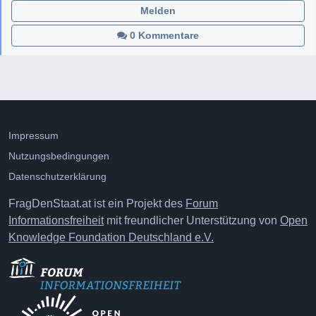
Melden
0 Kommentare
Impressum
Nutzungsbedingungen
Datenschutzerklärung
FragDenStaat.at ist ein Projekt des
Forum
Informationsfreiheit
mit freundlicher Unterstützung von
Open
Knowledge Foundation Deutschland e.V.