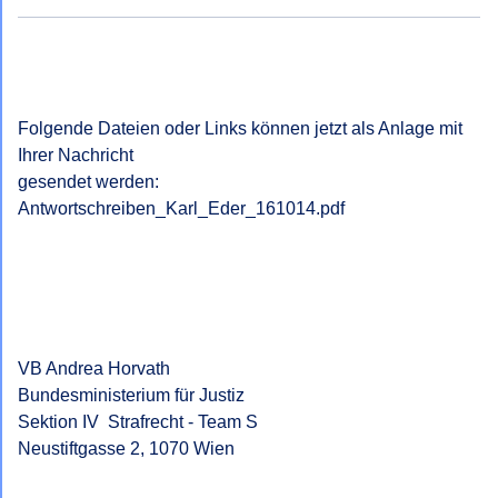
Folgende Dateien oder Links können jetzt als Anlage mit 
Ihrer Nachricht

gesendet werden:

Antwortschreiben_Karl_Eder_161014.pdf

VB Andrea Horvath

Bundesministerium für Justiz

Sektion IV  Strafrecht - Team S

Neustiftgasse 2, 1070 Wien
