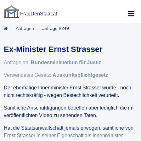
FragDenStaat.at
FragDenStaat.at
Startseite
Anfragen
anfrage #249
Ex-Minister Ernst Strasser
Anfrage an:
Bundesministerium für Justiz
Verwendetes Gesetz:
Auskunftspflichtgesetz
Der ehemalige Innenminister Ernst Strasser wurde - noch
nicht rechtskräftig - wegen Bestechlichkeit verurteilt.
Sämtliche Anschuldigungen betreffen aber lediglich die im
veröffentlichten Video zu sehenden Taten.
Hat die Staatsanwaltschaft jemals erwogen, sämtliche von
Ernst Strasser in seiner Eigenschaft als Innenminister