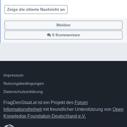
Zeige die zitierte Nachricht an
Melden
0 Kommentare
Impressum
Nutzungsbedingungen
Datenschutzerklärung
FragDenStaat.at ist ein Projekt des
Forum
Informationsfreiheit
mit freundlicher Unterstützung von
Open
Knowledge Foundation Deutschland e.V.