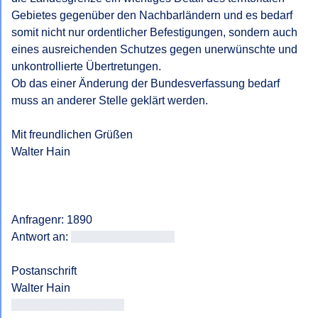
Gebietes gegenüber den Nachbarländern und es bedarf 
somit nicht nur ordentlicher Befestigungen, sondern auch 
eines ausreichenden Schutzes gegen unerwünschte und 
unkontrollierte Übertretungen. 

Ob das einer Änderung der Bundesverfassung bedarf 
muss an anderer Stelle geklärt werden.

Mit freundlichen Grüßen

Walter Hain

Anfragenr: 1890

Antwort an: 
<<E-Mail-Adresse>>
Postanschrift

<< Adresse entfernt >>
