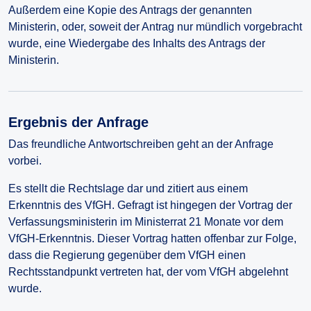
Außerdem eine Kopie des Antrags der genannten
Ministerin, oder, soweit der Antrag nur mündlich vorgebracht
wurde, eine Wiedergabe des Inhalts des Antrags der
Ministerin.
Ergebnis der Anfrage
Das freundliche Antwortschreiben geht an der Anfrage
vorbei.
Es stellt die Rechtslage dar und zitiert aus einem
Erkenntnis des VfGH. Gefragt ist hingegen der Vortrag der
Verfassungsministerin im Ministerrat 21 Monate vor dem
VfGH-Erkenntnis. Dieser Vortrag hatten offenbar zur Folge,
dass die Regierung gegenüber dem VfGH einen
Rechtsstandpunkt vertreten hat, der vom VfGH abgelehnt
wurde.