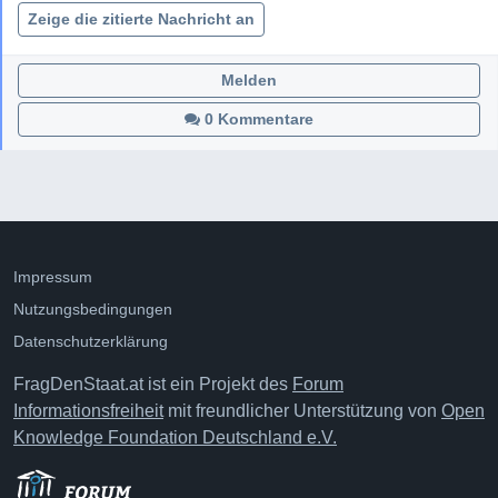
Zeige die zitierte Nachricht an
Melden
0 Kommentare
Impressum
Nutzungsbedingungen
Datenschutzerklärung
FragDenStaat.at ist ein Projekt des
Forum
Informationsfreiheit
mit freundlicher Unterstützung von
Open
Knowledge Foundation Deutschland e.V.