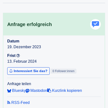
Anfrage erfolgreich
Datum
19. Dezember 2023
Frist
13. Februar 2024
Interessiert Sie das?
0 Follower:innen
Anfrage teilen
Bluesky
Mastodon
Kurzlink kopieren
RSS-Feed