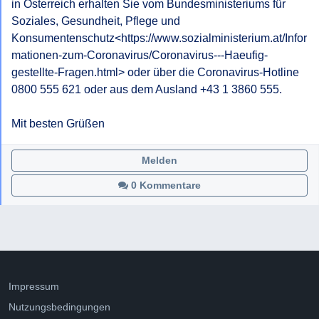
in Österreich erhalten Sie vom Bundesministeriums für 
Soziales, Gesundheit, Pflege und 
Konsumentenschutz<https://www.sozialministerium.at/Infor
mationen-zum-Coronavirus/Coronavirus---Haeufig-
gestellte-Fragen.html> oder über die Coronavirus-Hotline 
0800 555 621 oder aus dem Ausland +43 1 3860 555.

Mit besten Grüßen
Melden
0 Kommentare
Impressum
Nutzungsbedingungen