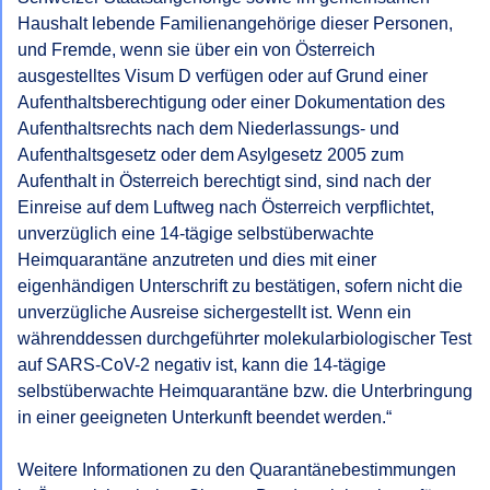
Haushalt lebende Familienangehörige dieser Personen, 
und Fremde, wenn sie über ein von Österreich 
ausgestelltes Visum D verfügen oder auf Grund einer 
Aufenthaltsberechtigung oder einer Dokumentation des 
Aufenthaltsrechts nach dem Niederlassungs- und 
Aufenthaltsgesetz oder dem Asylgesetz 2005 zum 
Aufenthalt in Österreich berechtigt sind, sind nach der 
Einreise auf dem Luftweg nach Österreich verpflichtet, 
unverzüglich eine 14-tägige selbstüberwachte 
Heimquarantäne anzutreten und dies mit einer 
eigenhändigen Unterschrift zu bestätigen, sofern nicht die 
unverzügliche Ausreise sichergestellt ist. Wenn ein 
währenddessen durchgeführter molekularbiologischer Test 
auf SARS-CoV-2 negativ ist, kann die 14-tägige 
selbstüberwachte Heimquarantäne bzw. die Unterbringung 
in einer geeigneten Unterkunft beendet werden.“

Weitere Informationen zu den Quarantänebestimmungen 