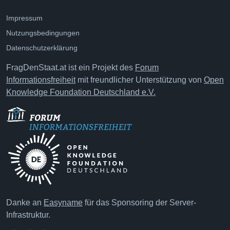
Impressum
Nutzungsbedingungen
Datenschutzerklärung
FragDenStaat.at ist ein Projekt des
Forum
Informationsfreiheit
mit freundlicher Unterstützung von
Open
Knowledge Foundation Deutschland e.V.
Danke an
Easyname
für das Sponsoring der Server-
Infrastruktur.