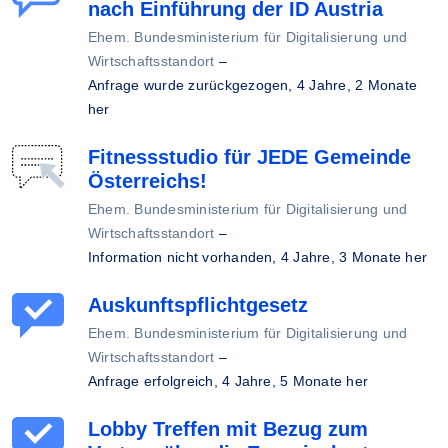
nach Einführung der ID Austria
Ehem. Bundesministerium für Digitalisierung und
Wirtschaftsstandort
–
Anfrage wurde zurückgezogen,
4 Jahre, 2 Monate
her
Fitnessstudio für JEDE Gemeinde
Österreichs!
Ehem. Bundesministerium für Digitalisierung und
Wirtschaftsstandort
–
Information nicht vorhanden,
4 Jahre, 3 Monate her
Auskunftspflichtgesetz
Ehem. Bundesministerium für Digitalisierung und
Wirtschaftsstandort
–
Anfrage erfolgreich,
4 Jahre, 5 Monate her
Lobby Treffen mit Bezug zum