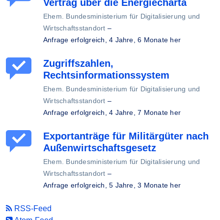
Vertrag über die Energiecharta
Ehem. Bundesministerium für Digitalisierung und
Wirtschaftsstandort
–
Anfrage erfolgreich,
4 Jahre, 6 Monate her
Zugriffszahlen,
Rechtsinformationssystem
Ehem. Bundesministerium für Digitalisierung und
Wirtschaftsstandort
–
Anfrage erfolgreich,
4 Jahre, 7 Monate her
Exportanträge für Militärgüter nach
Außenwirtschaftsgesetz
Ehem. Bundesministerium für Digitalisierung und
Wirtschaftsstandort
–
Anfrage erfolgreich,
5 Jahre, 3 Monate her
RSS-Feed