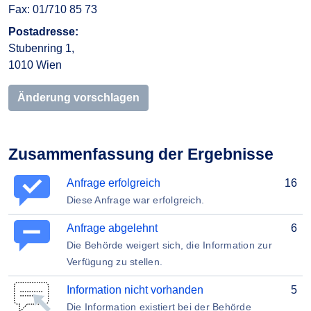
Fax: 01/710 85 73
Postadresse:
Stubenring 1,
1010 Wien
Änderung vorschlagen
Zusammenfassung der Ergebnisse
Anfrage erfolgreich
16
Diese Anfrage war erfolgreich.
Anfrage abgelehnt
6
Die Behörde weigert sich, die Information zur
Verfügung zu stellen.
Information nicht vorhanden
5
Die Information existiert bei der Behörde