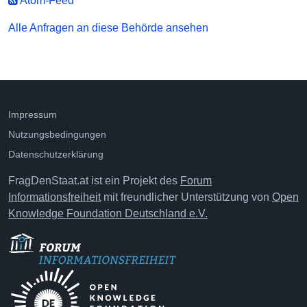
Atom-Feed
Alle Anfragen an diese Behörde ansehen
Impressum
Nutzungsbedingungen
Datenschutzerklärung
FragDenStaat.at ist ein Projekt des
Forum
Informationsfreiheit
mit freundlicher Unterstützung von
Open
Knowledge Foundation Deutschland e.V.