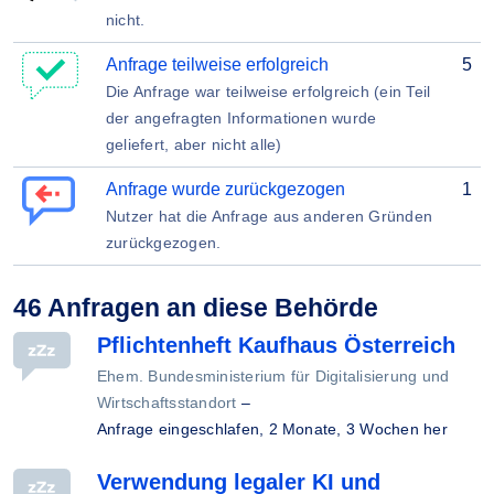
nicht.
Anfrage teilweise erfolgreich
5
Die Anfrage war teilweise erfolgreich (ein Teil
der angefragten Informationen wurde
geliefert, aber nicht alle)
Anfrage wurde zurückgezogen
1
Nutzer hat die Anfrage aus anderen Gründen
zurückgezogen.
46 Anfragen an diese Behörde
Pflichtenheft Kaufhaus Österreich
Ehem. Bundesministerium für Digitalisierung und
Wirtschaftsstandort
–
Anfrage eingeschlafen,
2 Monate, 3 Wochen her
Verwendung legaler KI und