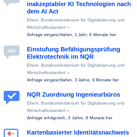
inakzeptabler KI Technologien nach
dem AI Act
Ehem. Bundesministerium für Digitalisierung und
Wirtschaftsstandort
–
Anfrage eingeschlafen,
1 Jahr, 6 Monate her
Einstufung Befähigungsprüfung
Elektrotechnik im NQR
Ehem. Bundesministerium für Digitalisierung und
Wirtschaftsstandort
–
Anfrage eingeschlafen,
3 Jahre, 6 Monate her
NQR Zuordnung Ingenieurbüros
Ehem. Bundesministerium für Digitalisierung und
Wirtschaftsstandort
–
Anfrage erfolgreich,
3 Jahre, 8 Monate her
Kartenbasierter Identitätsnachweis