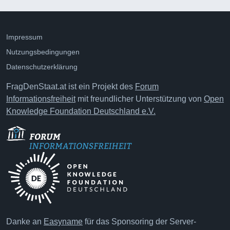
Impressum
Nutzungsbedingungen
Datenschutzerklärung
FragDenStaat.at ist ein Projekt des
Forum
Informationsfreiheit
mit freundlicher Unterstützung von
Open
Knowledge Foundation Deutschland e.V.
Danke an
Easyname
für das Sponsoring der Server-