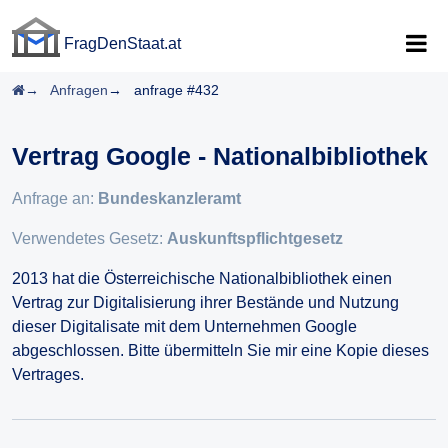
FragDenStaat.at
FragDenStaat.at
Startseite
Anfragen
anfrage #432
Vertrag Google - Nationalbibliothek
Anfrage an:
Bundeskanzleramt
Verwendetes Gesetz:
Auskunftspflichtgesetz
2013 hat die Österreichische Nationalbibliothek einen
Vertrag zur Digitalisierung ihrer Bestände und Nutzung
dieser Digitalisate mit dem Unternehmen Google
abgeschlossen. Bitte übermitteln Sie mir eine Kopie dieses
Vertrages.