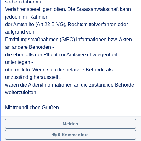
stehen daher nur

Verfahrensbeteiligten offen. Die Staatsanwaltschaft kann 
jedoch im  Rahmen

der Amtshilfe (Art 22 B-VG), Rechtsmittelverfahren,oder 
aufgrund von

Ermittlungsmaßnahmen (StPO) Informationen bzw. Akten 
an andere Behörden -

die ebenfalls der Pflicht zur Amtsverschwiegenheit 
unterliegen -

übermitteln. Wenn sich die befasste Behörde als 
unzuständig herausstellt,

wären die Akten/Informationen an die zuständige Behörde 
weiterzuleiten.

Mit freundlichen Grüßen
Melden
0 Kommentare