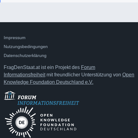
Impressum
Nutzungsbedingungen
Datenschutzerklärung
FragDenStaat.at ist ein Projekt des
Forum
Informationsfreiheit
mit freundlicher Unterstützung von
Open
Knowledge Foundation Deutschland e.V.