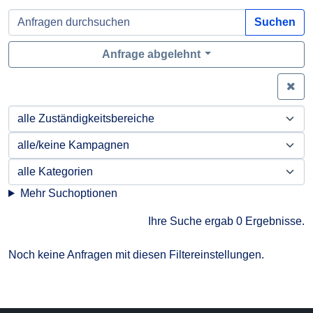
Suchen
Anfrage abgelehnt
Zei
Mehr Suchoptionen
Ihre Suche ergab 0 Ergebnisse.
Noch keine Anfragen mit diesen Filtereinstellungen.