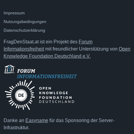
Impressum
Nutzungsbedingungen
Datenschutzerklärung
FragDenStaat.at ist ein Projekt des
Forum
Informationsfreiheit
mit freundlicher Unterstützung von
Open
Knowledge Foundation Deutschland e.V.
Danke an
Easyname
für das Sponsoring der Server-
Infrastruktur.