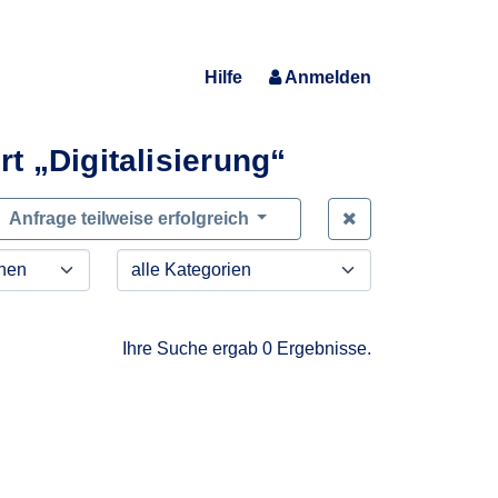
Hilfe
Anmelden
t „Digitalisierung“
Zeige alle Anfra
Anfrage teilweise erfolgreich
Ihre Suche ergab 0 Ergebnisse.