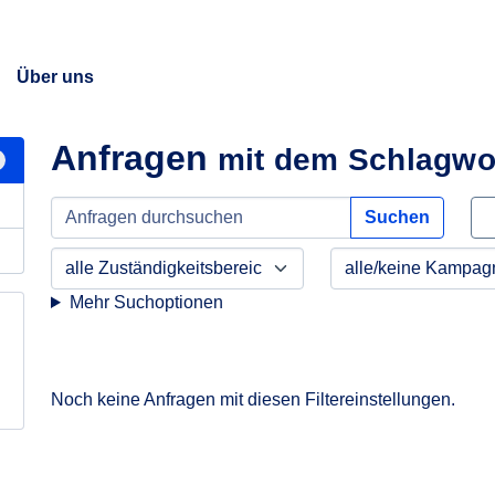
Über uns
Anfragen
mit dem Schlagwor
Suchen
Mehr Suchoptionen
Noch keine Anfragen mit diesen Filtereinstellungen.