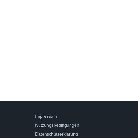
Impressum
Nutzungsbedingungen
Datenschutzerklärung