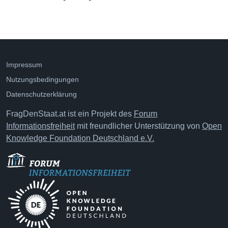
Impressum
Nutzungsbedingungen
Datenschutzerklärung
FragDenStaat.at ist ein Projekt des
Forum
Informationsfreiheit
mit freundlicher Unterstützung von
Open
Knowledge Foundation Deutschland e.V.