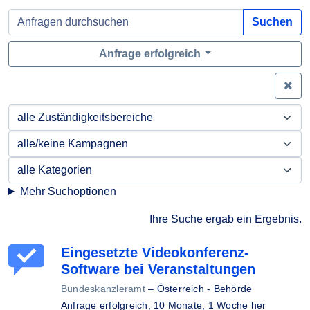
Suchen
Anfrage erfolgreich
Zei
Mehr Suchoptionen
Ihre Suche ergab ein Ergebnis.
Eingesetzte Videokonferenz-
Software bei Veranstaltungen
Bundeskanzleramt
–
Österreich - Behörde
Anfrage erfolgreich,
10 Monate, 1 Woche her