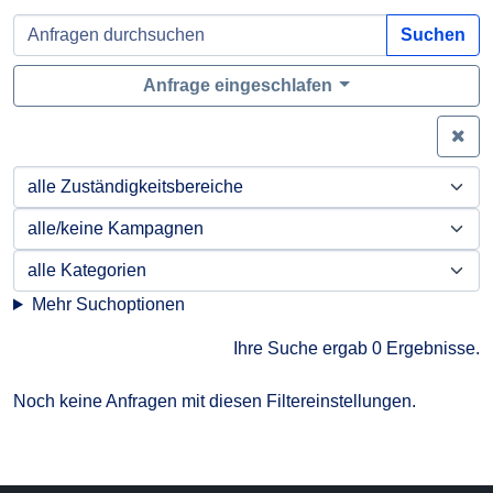
Suchen
Anfrage eingeschlafen
Zei
Mehr Suchoptionen
Ihre Suche ergab 0 Ergebnisse.
Noch keine Anfragen mit diesen Filtereinstellungen.