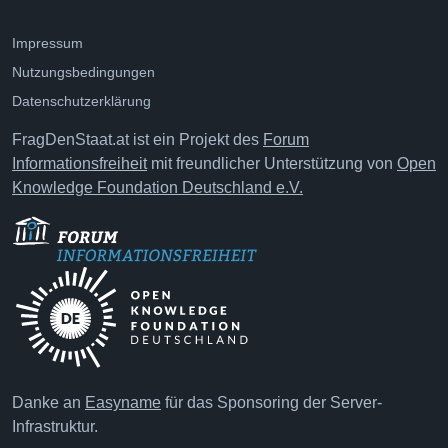
Impressum
Nutzungsbedingungen
Datenschutzerklärung
FragDenStaat.at ist ein Projekt des
Forum
Informationsfreiheit
mit freundlicher Unterstützung von
Open
Knowledge Foundation Deutschland e.V.
Danke an
Easyname
für das Sponsoring der Server-
Infrastruktur.