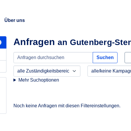
Über uns
Anfragen
an Gutenberg-Sten
Suchen
Mehr Suchoptionen
Noch keine Anfragen mit diesen Filtereinstellungen.