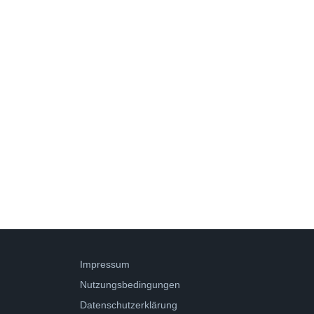
Impressum
Nutzungsbedingungen
Datenschutzerklärung