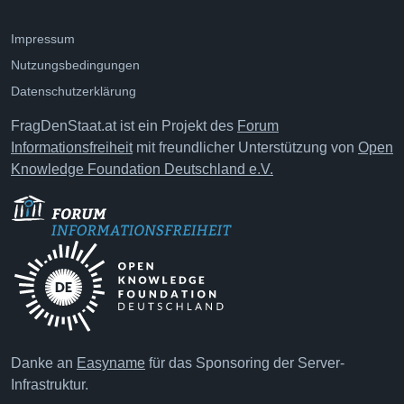
Impressum
Nutzungsbedingungen
Datenschutzerklärung
FragDenStaat.at ist ein Projekt des
Forum
Informationsfreiheit
mit freundlicher Unterstützung von
Open
Knowledge Foundation Deutschland e.V.
Danke an
Easyname
für das Sponsoring der Server-
Infrastruktur.