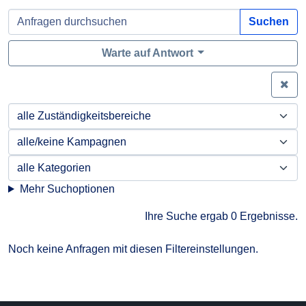
Suchen
Warte auf Antwort
Zei
Mehr Suchoptionen
Ihre Suche ergab 0 Ergebnisse.
Noch keine Anfragen mit diesen Filtereinstellungen.