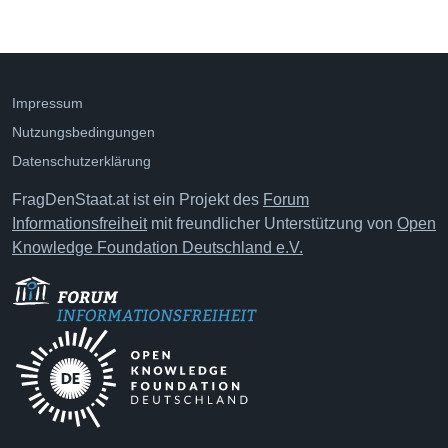
Impressum
Nutzungsbedingungen
Datenschutzerklärung
FragDenStaat.at ist ein Projekt des
Forum
Informationsfreiheit
mit freundlicher Unterstützung von
Open
Knowledge Foundation Deutschland e.V.