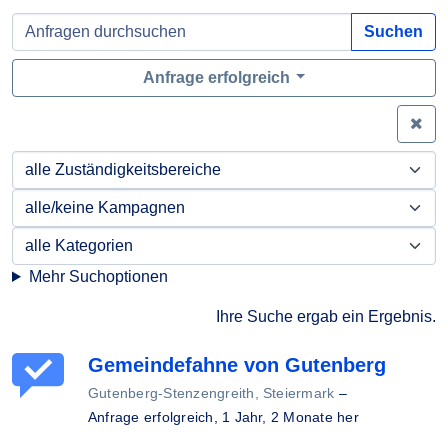
Suchen
Anfrage erfolgreich
Zei
Mehr Suchoptionen
Ihre Suche ergab ein Ergebnis.
Gemeindefahne von Gutenberg
Gutenberg-Stenzengreith, Steiermark
–
Anfrage erfolgreich,
1 Jahr, 2 Monate her