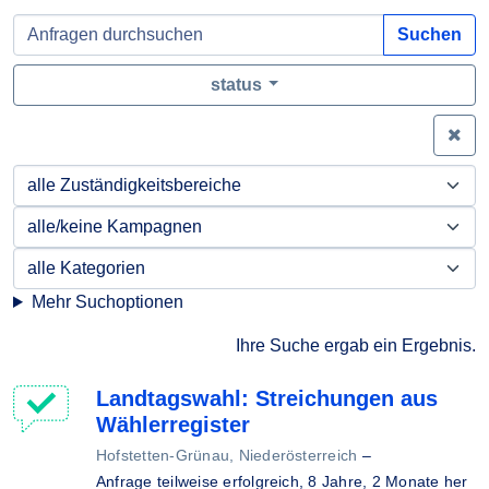
Suchen
status
Zei
Mehr Suchoptionen
Ihre Suche ergab ein Ergebnis.
Landtagswahl: Streichungen aus
Wählerregister
Hofstetten-Grünau, Niederösterreich
–
Anfrage teilweise erfolgreich,
8 Jahre, 2 Monate her