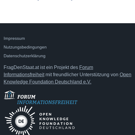
Impressum
Nutzungsbedingungen
Datenschutzerklärung
FragDenStaat.at ist ein Projekt des
Forum
Informationsfreiheit
mit freundlicher Unterstützung von
Open
Knowledge Foundation Deutschland e.V.