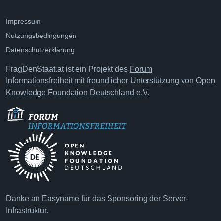
Impressum
Nutzungsbedingungen
Datenschutzerklärung
FragDenStaat.at ist ein Projekt des
Forum
Informationsfreiheit
mit freundlicher Unterstützung von
Open
Knowledge Foundation Deutschland e.V.
Danke an
Easyname
für das Sponsoring der Server-
Infrastruktur.