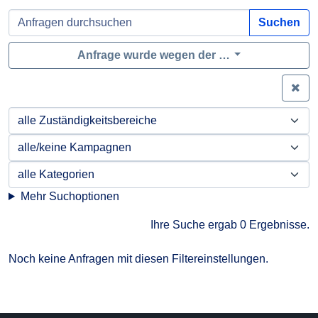
Suchen
Anfrage wurde wegen der …
Zei
Mehr Suchoptionen
Ihre Suche ergab 0 Ergebnisse.
Noch keine Anfragen mit diesen Filtereinstellungen.