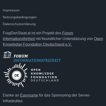
Impressum
Nutzungsbedingungen
Datenschutzerklärung
FragDenStaat.at ist ein Projekt des
Forum
Informationsfreiheit
mit freundlicher Unterstützung von
Open
Knowledge Foundation Deutschland e.V.
Danke an
Easyname
für das Sponsoring der Server-
Infrastruktur.