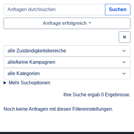
Suchen
Anfrage erfolgreich
Zei
Mehr Suchoptionen
Ihre Suche ergab 0 Ergebnisse.
Noch keine Anfragen mit diesen Filtereinstellungen.