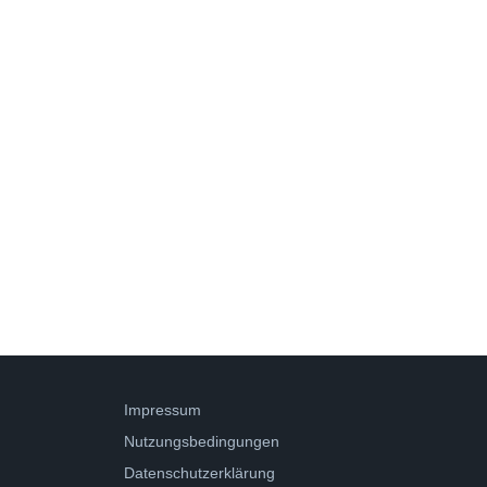
Impressum
Nutzungsbedingungen
Datenschutzerklärung