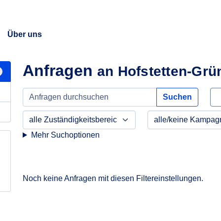
Über uns
Anfragen
an Hofstetten-Grü
Suchen
Mehr Suchoptionen
Noch keine Anfragen mit diesen Filtereinstellungen.