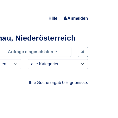
Hilfe
Anmelden
nau, Niederösterreich
Zeige alle Anfra
Anfrage eingeschlafen
Ihre Suche ergab 0 Ergebnisse.