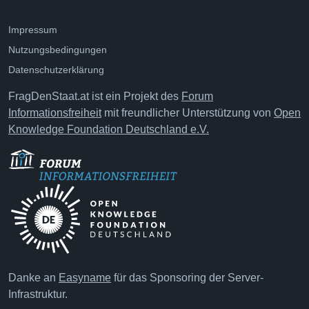
Impressum
Nutzungsbedingungen
Datenschutzerklärung
FragDenStaat.at ist ein Projekt des
Forum
Informationsfreiheit
mit freundlicher Unterstützung von
Open
Knowledge Foundation Deutschland e.V.
Danke an
Easyname
für das Sponsoring der Server-
Infrastruktur.