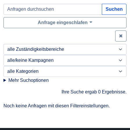
Suchen
Anfrage eingeschlafen
Zei
Mehr Suchoptionen
Ihre Suche ergab 0 Ergebnisse.
Noch keine Anfragen mit diesen Filtereinstellungen.