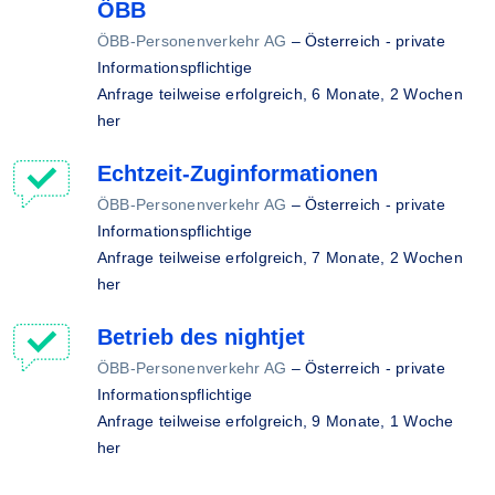
ÖBB
ÖBB-Personenverkehr AG
–
Österreich - private
Informationspflichtige
Anfrage teilweise erfolgreich,
6 Monate, 2 Wochen
her
Echtzeit-Zuginformationen
ÖBB-Personenverkehr AG
–
Österreich - private
Informationspflichtige
Anfrage teilweise erfolgreich,
7 Monate, 2 Wochen
her
Betrieb des nightjet
ÖBB-Personenverkehr AG
–
Österreich - private
Informationspflichtige
Anfrage teilweise erfolgreich,
9 Monate, 1 Woche
her