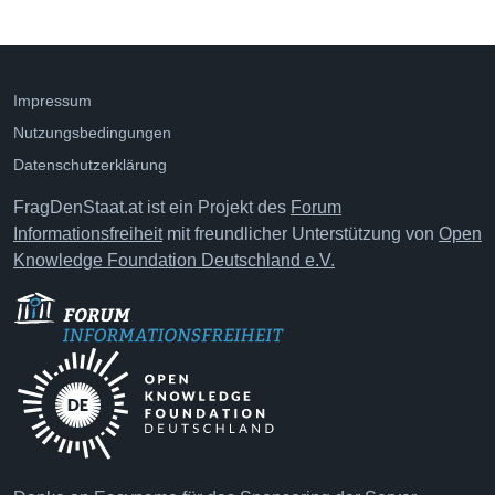
Impressum
Nutzungsbedingungen
Datenschutzerklärung
FragDenStaat.at ist ein Projekt des
Forum
Informationsfreiheit
mit freundlicher Unterstützung von
Open
Knowledge Foundation Deutschland e.V.