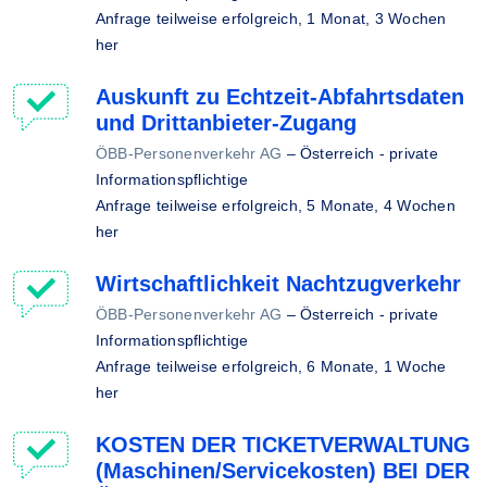
Anfrage teilweise erfolgreich,
1 Monat, 3 Wochen
her
Auskunft zu Echtzeit-Abfahrtsdaten
und Drittanbieter-Zugang
ÖBB-Personenverkehr AG
–
Österreich - private
Informationspflichtige
Anfrage teilweise erfolgreich,
5 Monate, 4 Wochen
her
Wirtschaftlichkeit Nachtzugverkehr
ÖBB-Personenverkehr AG
–
Österreich - private
Informationspflichtige
Anfrage teilweise erfolgreich,
6 Monate, 1 Woche
her
KOSTEN DER TICKETVERWALTUNG
(Maschinen/Servicekosten) BEI DER