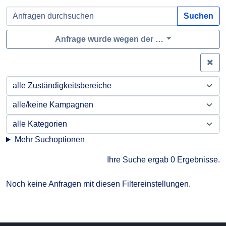
Suchen
Anfrage wurde wegen der …
Zei
Mehr Suchoptionen
Ihre Suche ergab 0 Ergebnisse.
Noch keine Anfragen mit diesen Filtereinstellungen.