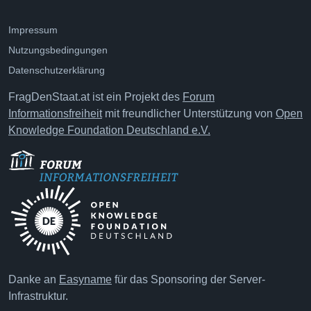
Impressum
Nutzungsbedingungen
Datenschutzerklärung
FragDenStaat.at ist ein Projekt des
Forum
Informationsfreiheit
mit freundlicher Unterstützung von
Open
Knowledge Foundation Deutschland e.V.
Danke an
Easyname
für das Sponsoring der Server-
Infrastruktur.