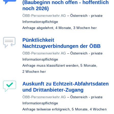
(Baubeginn noch offen - hoffentlich
noch 2026)
ÖBB-Personenverkehr AG
–
Österreich - private
Informationspflichtige
Anfrage abgelehnt,
4 Monate, 3 Wochen her
Pünktlichkeit
Nachtzugverbindungen der ÖBB
ÖBB-Personenverkehr AG
–
Österreich - private
Informationspflichtige
Anfrage muss klassifiziert werden,
5 Monate,
2 Wochen her
Auskunft zu Echtzeit-Abfahrtsdaten
und Drittanbieter-Zugang
ÖBB-Personenverkehr AG
–
Österreich - private
Informationspflichtige
Anfrage teilweise erfolgreich,
5 Monate, 4 Wochen