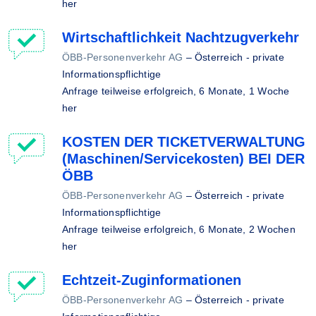
her
Wirtschaftlichkeit Nachtzugverkehr
ÖBB-Personenverkehr AG
–
Österreich - private
Informationspflichtige
Anfrage teilweise erfolgreich,
6 Monate, 1 Woche
her
KOSTEN DER TICKETVERWALTUNG
(Maschinen/Servicekosten) BEI DER
ÖBB
ÖBB-Personenverkehr AG
–
Österreich - private
Informationspflichtige
Anfrage teilweise erfolgreich,
6 Monate, 2 Wochen
her
Echtzeit-Zuginformationen
ÖBB-Personenverkehr AG
–
Österreich - private