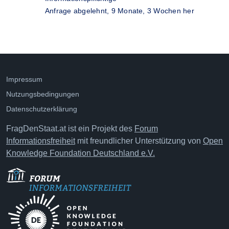
Anfrage abgelehnt,
9 Monate, 3 Wochen her
Impressum
Nutzungsbedingungen
Datenschutzerklärung
FragDenStaat.at ist ein Projekt des
Forum
Informationsfreiheit
mit freundlicher Unterstützung von
Open
Knowledge Foundation Deutschland e.V.