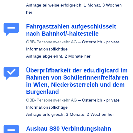
Anfrage teilweise erfolgreich,
1 Monat, 3 Wochen
her
Fahrgastzahlen aufgeschlüsselt
nach Bahnhof/-haltestelle
ÖBB-Personenverkehr AG
–
Österreich - private
Informationspflichtige
Anfrage abgelehnt,
2 Monate her
Überprüfbarkeit der edu.digicard im
Rahmen von SchülerInnenfreifahren
in Wien, Niederösterreich und dem
Burgenland
ÖBB-Personenverkehr AG
–
Österreich - private
Informationspflichtige
Anfrage erfolgreich,
3 Monate, 2 Wochen her
Ausbau S80 Verbindungsbahn