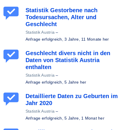
Statistik Gestorbene nach
Todesursachen, Alter und
Geschlecht
Statistik Austria
–
Anfrage erfolgreich,
3 Jahre, 11 Monate her
Geschlecht divers nicht in den
Daten von Statistik Austria
enthalten
Statistik Austria
–
Anfrage erfolgreich,
5 Jahre her
Detaillierte Daten zu Geburten im
Jahr 2020
Statistik Austria
–
Anfrage erfolgreich,
5 Jahre, 1 Monat her