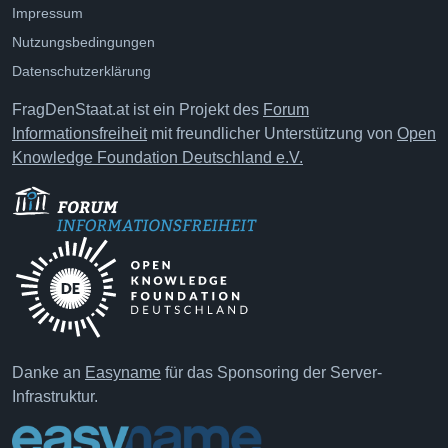
Impressum
Nutzungsbedingungen
Datenschutzerklärung
FragDenStaat.at ist ein Projekt des
Forum
Informationsfreiheit
mit freundlicher Unterstützung von
Open
Knowledge Foundation Deutschland e.V.
Danke an
Easyname
für das Sponsoring der Server-
Infrastruktur.