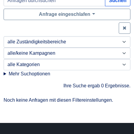
Suchen
Anfrage eingeschlafen
Zei
Mehr Suchoptionen
Ihre Suche ergab 0 Ergebnisse.
Noch keine Anfragen mit diesen Filtereinstellungen.