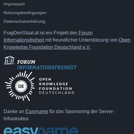
Impressum
Nutzungsbedingungen
Datenschutzerklärung
FragDenStaat.at ist ein Projekt des
Forum
Informationsfreiheit
mit freundlicher Unterstützung von
Open
Knowledge Foundation Deutschland e.V.
Danke an
Easyname
für das Sponsoring der Server-
Infrastruktur.