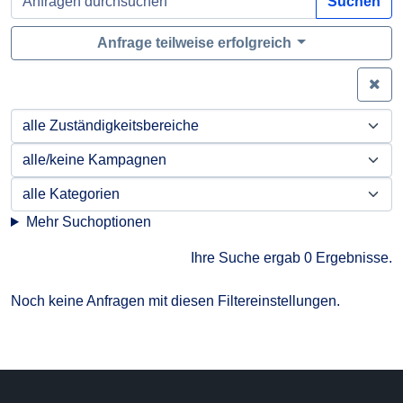
Suchen
Anfrage teilweise erfolgreich
Zei
Mehr Suchoptionen
Ihre Suche ergab 0 Ergebnisse.
Noch keine Anfragen mit diesen Filtereinstellungen.